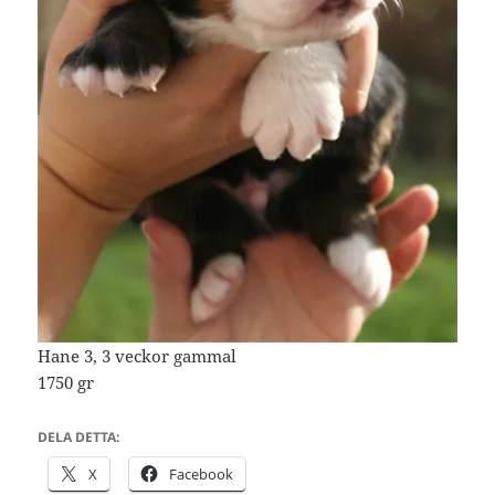
Hane 3, 3 veckor gammal
1750 gr
DELA DETTA:
X
Facebook