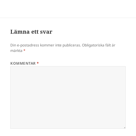
Lämna ett svar
Din e-postadress kommer inte publiceras.
Obligatoriska fält är
märkta
*
KOMMENTAR
*