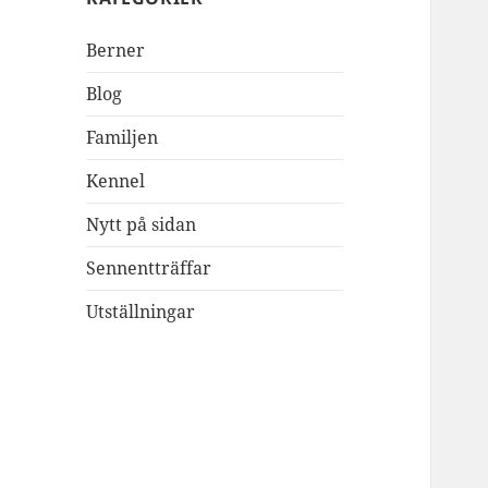
Berner
Blog
Familjen
Kennel
Nytt på sidan
Sennentträffar
Utställningar