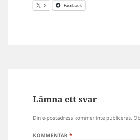
X
Facebook
Lämna ett svar
Din e-postadress kommer inte publiceras.
Ob
KOMMENTAR
*