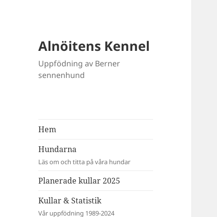
Alnöitens Kennel
Uppfödning av Berner
sennenhund
Hem
Hundarna
Läs om och titta på våra hundar
Planerade kullar 2025
Kullar & Statistik
Vår uppfödning 1989-2024