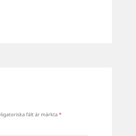
ligatoriska fält är märkta
*