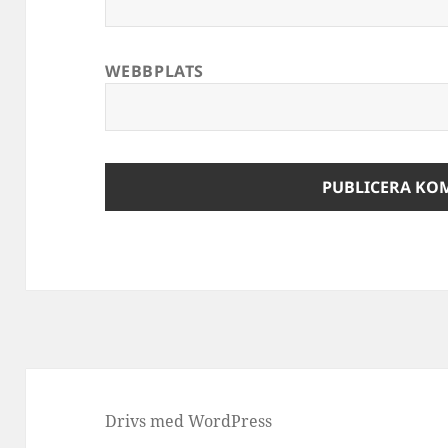
WEBBPLATS
Drivs med WordPress