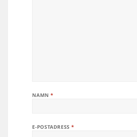
NAMN
*
E-POSTADRESS
*